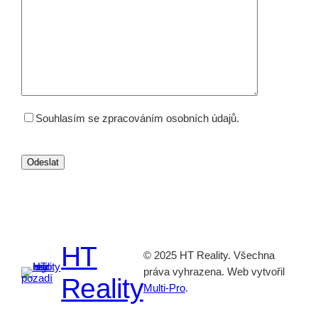
Souhlasím se zpracováním osobních údajů.
HT
© 2025 HT Reality. Všechna
práva vyhrazena. Web vytvořil
Reality
Multi-Pro
.